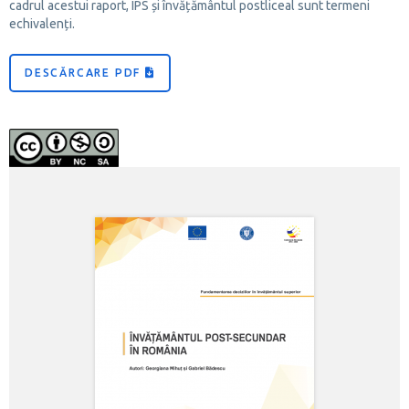
cadrul acestui raport, IPS și învățământul postliceal sunt termeni
echivalenți.
DESCĂRCARE PDF
